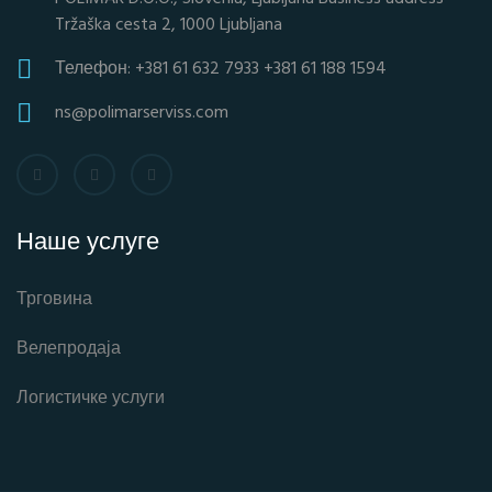
Tržaška cesta 2, 1000 Ljubljana
Телефон: +381 61 632 7933 +381 61 188 1594
ns@polimarserviss.com
Наше услуге
Трговина
Велепродаја
Логистичке услуги